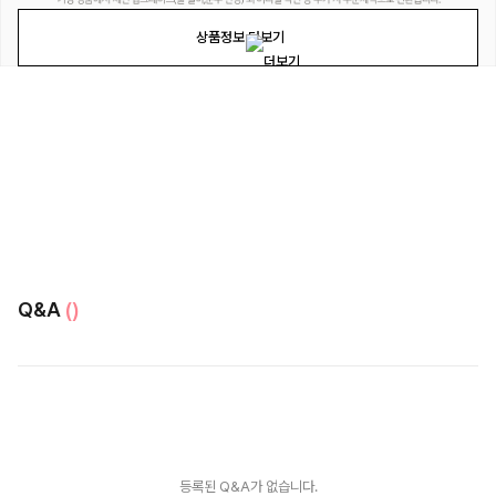
상품정보 더보기
Q&A
()
등록된 Q&A가 없습니다.