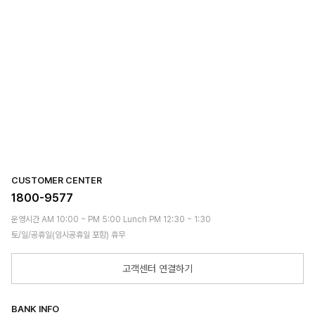
CUSTOMER CENTER
1800-9577
운영시간 AM 10:00 ~ PM 5:00 Lunch PM 12:30 ~ 1:30
토/일/공휴일(임시공휴일 포함) 휴무
고객센터 연결하기
BANK INFO