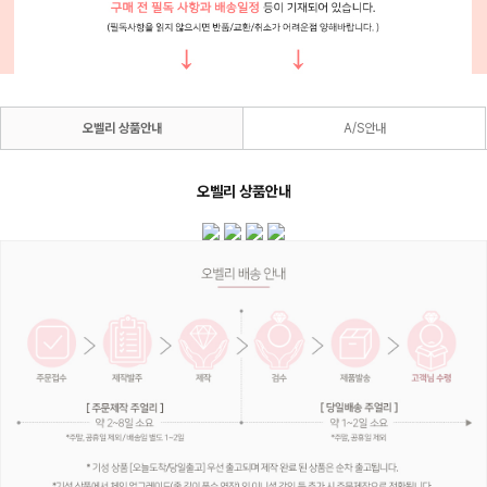
오벨리 상품안내
A/S안내
오벨리 상품안내