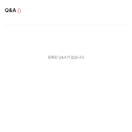
Q&A
()
등록된 Q&A가 없습니다.