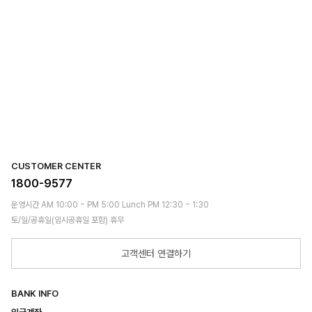
CUSTOMER CENTER
1800-9577
운영시간 AM 10:00 ~ PM 5:00 Lunch PM 12:30 ~ 1:30
토/일/공휴일(임시공휴일 포함) 휴무
고객센터 연결하기
BANK INFO