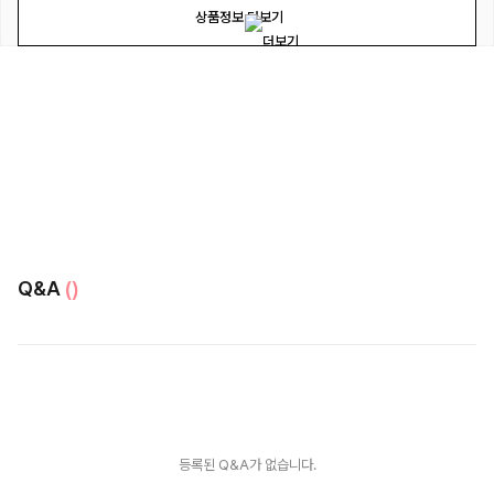
상품정보 더보기
Q&A
()
등록된 Q&A가 없습니다.