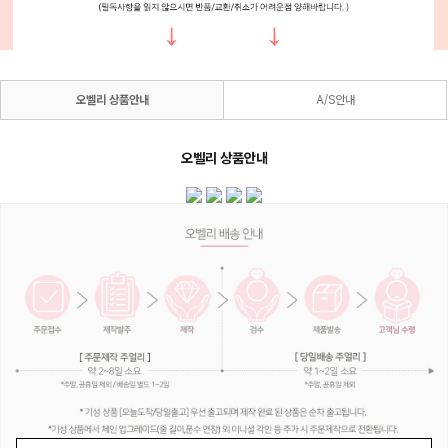
오벨리 상품안내
A/S안내
오벨리 상품안내