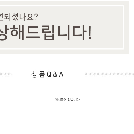
게시물이 없습니다