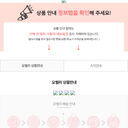
오벨리 상품안내
A/S안내
오벨리 상품안내