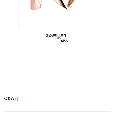
상품정보 더보기
Q&A
()