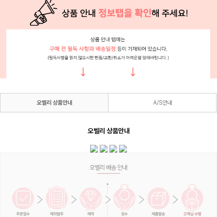
오벨리 상품안내
A/S안내
오벨리 상품안내