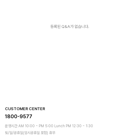
등록된 Q&A가 없습니다.
CUSTOMER CENTER
1800-9577
운영시간 AM 10:00 ~ PM 5:00 Lunch PM 12:30 ~ 1:30
토/일/공휴일(임시공휴일 포함) 휴무