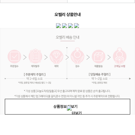
오벨리 상품안내
상품정보 더보기