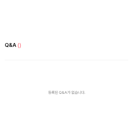
Q&A
()
등록된 Q&A가 없습니다.