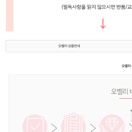
오벨리 상품안내
오벨리