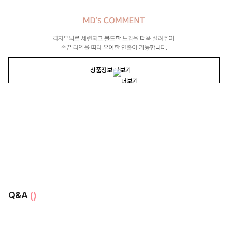
상품정보 더보기
Q&A
()