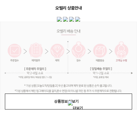
오벨리 상품안내
상품정보 더보기