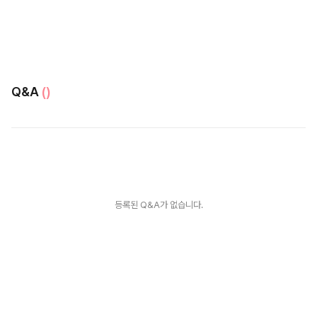
Q&A
()
등록된 Q&A가 없습니다.