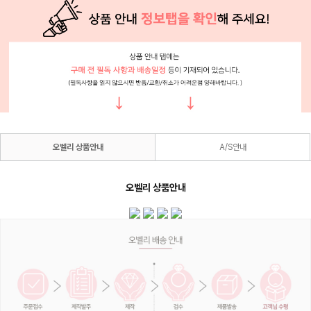
오벨리 상품안내
A/S안내
오벨리 상품안내