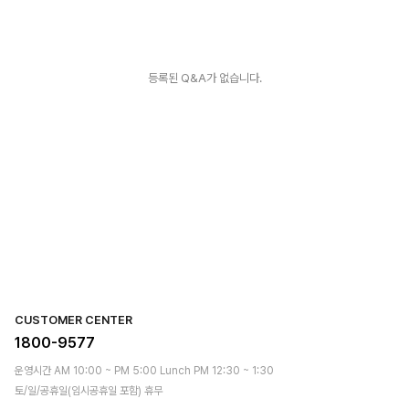
등록된 Q&A가 없습니다.
CUSTOMER CENTER
1800-9577
운영시간 AM 10:00 ~ PM 5:00 Lunch PM 12:30 ~ 1:30
토/일/공휴일(임시공휴일 포함) 휴무