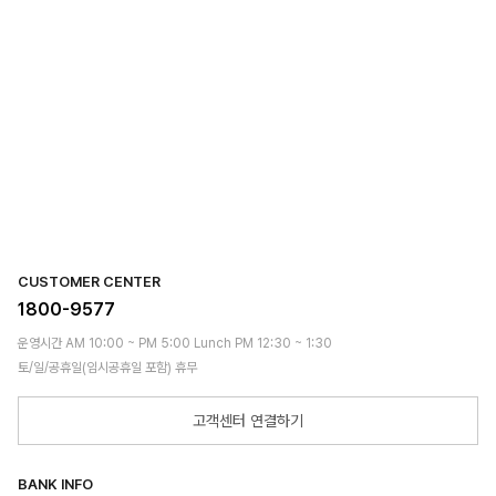
CUSTOMER CENTER
1800-9577
운영시간 AM 10:00 ~ PM 5:00 Lunch PM 12:30 ~ 1:30
토/일/공휴일(임시공휴일 포함) 휴무
고객센터 연결하기
BANK INFO