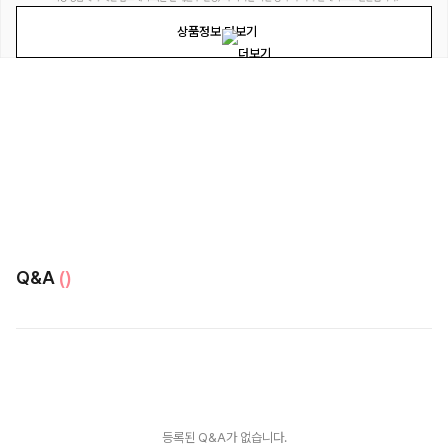
상품정보 더보기
Q&A
()
등록된 Q&A가 없습니다.