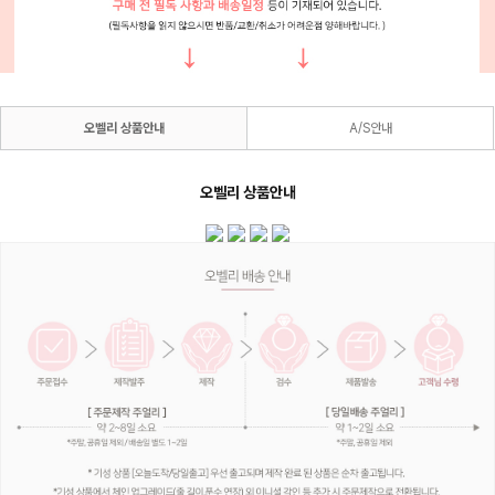
오벨리 상품안내
A/S안내
오벨리 상품안내